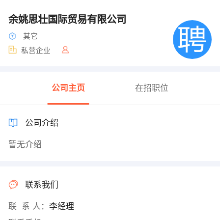
余姚思壮国际贸易有限公司
其它
私营企业
公司主页
在招职位
公司介绍
暂无介绍
联系我们
联 系 人：
李经理