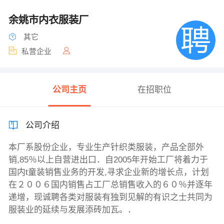
余姚市内衣服装厂
其它
私营企业
公司主页
在招职位
公司介绍
本厂系股份企业，专业生产针织类服装，产品全部外
销,85％以上自营进出口．自2005年开始工厂将着力于
国内t童装销售业务的开发,寻求企业新的增长点，计划
在２００６国内销售占工厂总销售收入的６０％并逐年
递增，现诚聘各类对服装有独到见解的有识之士共同为
服装业的延续与发展添砖加瓦。．