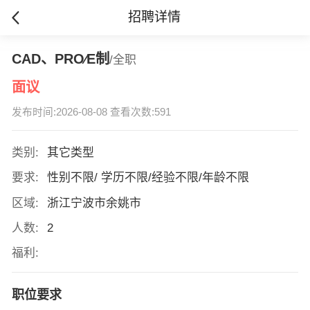
招聘详情
CAD、PRO∕E制
/全职
面议
发布时间:2026-08-08 查看次数:591
类别:
其它类型
要求:
性别不限/ 学历不限/经验不限/年龄不限
区域:
浙江宁波市余姚市
人数:
2
福利:
职位要求