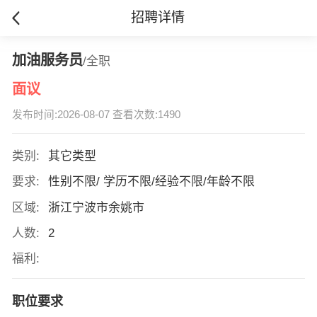
招聘详情
加油服务员
/全职
面议
发布时间:2026-08-07 查看次数:1490
类别:
其它类型
要求:
性别不限/ 学历不限/经验不限/年龄不限
区域:
浙江宁波市余姚市
人数:
2
福利:
职位要求