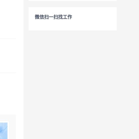
微信扫一扫找工作