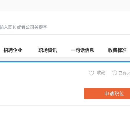
招聘企业
职场资讯
一句话信息
收费标准
收藏
已有6
申请职位