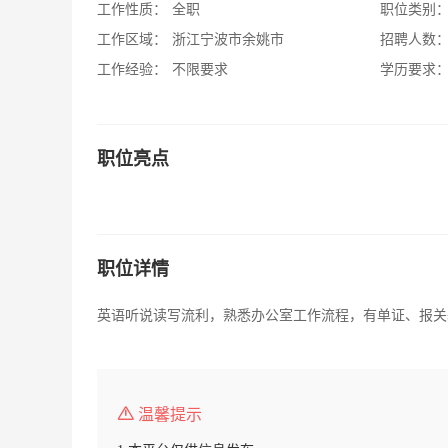
工作性质：
全职
职位类别
工作区域：
浙江宁波市余姚市
招聘人数
工作经验：
不限要求
学历要求
职位亮点
职位详情
英语听说读写流利，熟悉办公室工作流程，有单证、报关
温馨提示