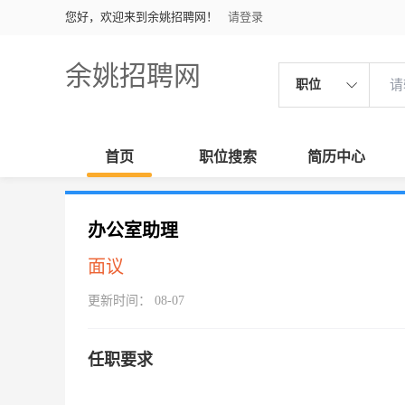
您好，欢迎来到余姚招聘网！
请登录
余姚招聘网
职位
首页
职位搜索
简历中心
办公室助理
面议
更新时间： 08-07
任职要求