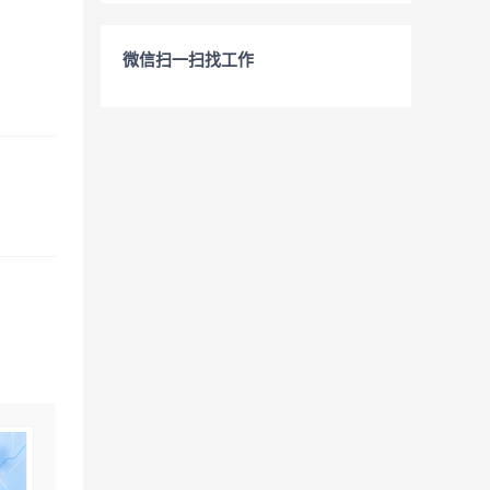
微信扫一扫找工作