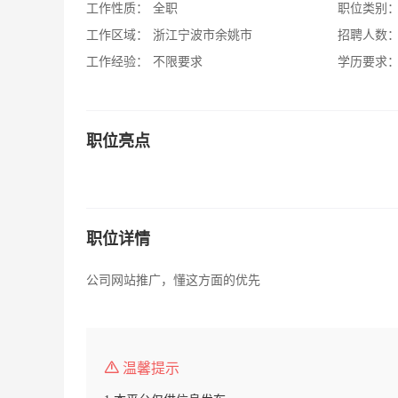
工作性质：
全职
职位类别
工作区域：
浙江宁波市余姚市
招聘人数
工作经验：
不限要求
学历要求
职位亮点
职位详情
公司网站推广，懂这方面的优先
温馨提示