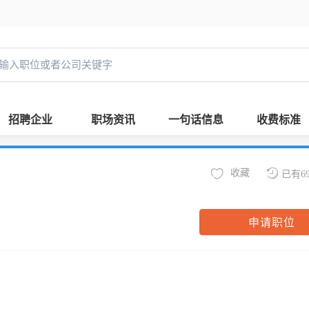
招聘企业
职场资讯
一句话信息
收费标准
收藏
已有6
申请职位