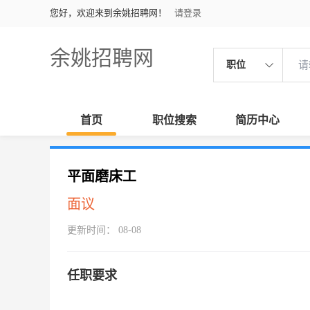
您好，欢迎来到余姚招聘网！
请登录
余姚招聘网
职位
首页
职位搜索
简历中心
平面磨床工
面议
更新时间： 08-08
任职要求