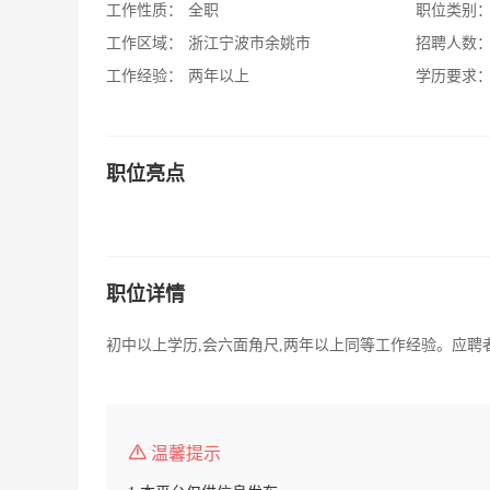
工作性质：
全职
职位类别
工作区域：
浙江宁波市余姚市
招聘人数
工作经验：
两年以上
学历要求
职位亮点
职位详情
初中以上学历,会六面角尺,两年以上同等工作经验。应聘
温馨提示