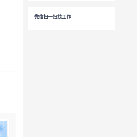
微信扫一扫找工作