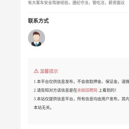
有大客车安全驾驶经验，遵纪守法，管吃注，薪资面议
联系方式
温馨提示
1.本平台仅供信息发布，不会收取押金、保证金，请
2.请告知对方该信息是在
余姚招聘网
上看到的！
3.本站仅提供信息平台，所有信息均由用户发布，其
本站无关。