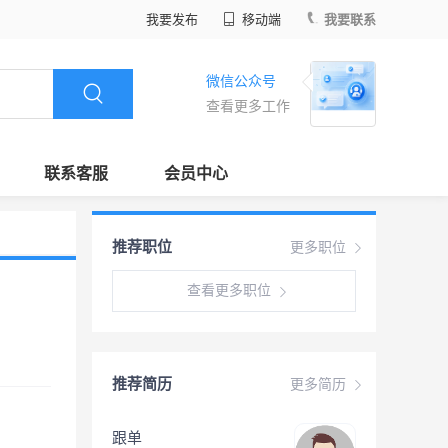
我要发布
移动端
我要联系
微信公众号
查看更多工作
联系客服
会员中心
推荐职位
更多职位
查看更多职位
推荐简历
更多简历
跟单