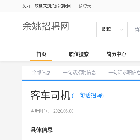
您好，欢迎来到余姚招聘网！
请登录
余姚招聘网
职位
首页
职位搜索
简历中心
全部信息
一句话招聘信息
一句话求职信
客车司机
(一句话招聘)
更新时间： 2026.08.06
具体信息