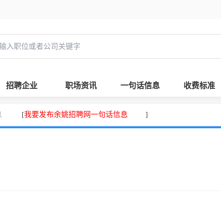
招聘企业
职场资讯
一句话信息
收费标准
息
我要发布余姚招聘网一句话信息
[
]