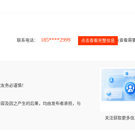
185****2999
联系电话：
(查看需要
点击查看完整信息
微友务必谨慎！
内容及因之产生的后果，均由发布者承担，与
关注获取更多信