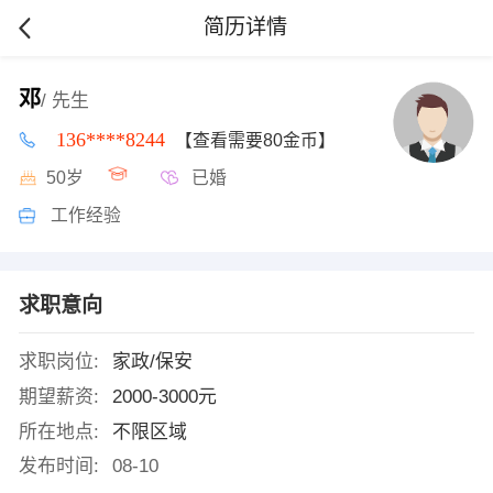
简历详情
邓
/ 先生
136****8244
【查看需要80金币】
50岁
已婚
工作经验
求职意向
求职岗位:
家政/保安
期望薪资:
2000-3000元
所在地点:
不限区域
发布时间:
08-10