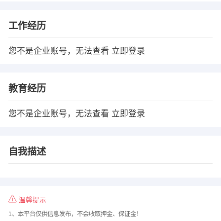
工作经历
您不是企业账号，无法查看
立即登录
教育经历
您不是企业账号，无法查看
立即登录
自我描述
温馨提示
1、本平台仅供信息发布，不会收取押金、保证金！